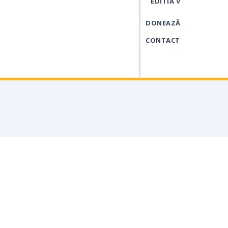
EDITIA V
DONEAZĂ
CONTACT